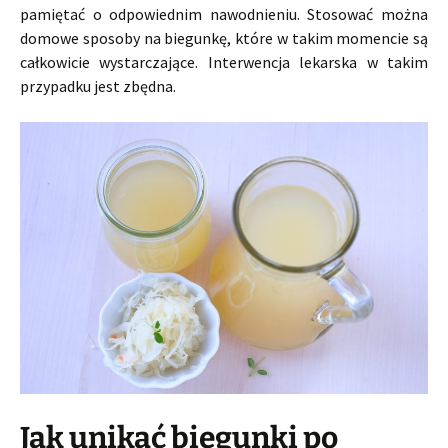
pamiętać o odpowiednim nawodnieniu. Stosować można
domowe sposoby na biegunkę, które w takim momencie są
całkowicie wystarczające. Interwencja lekarska w takim
przypadku jest zbędna.
Jak unikać biegunki po