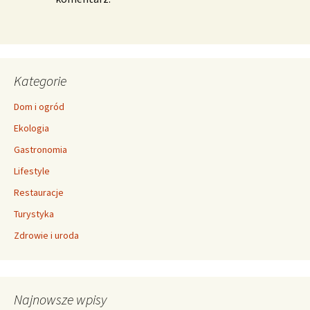
Kategorie
Dom i ogród
Ekologia
Gastronomia
Lifestyle
Restauracje
Turystyka
Zdrowie i uroda
Najnowsze wpisy