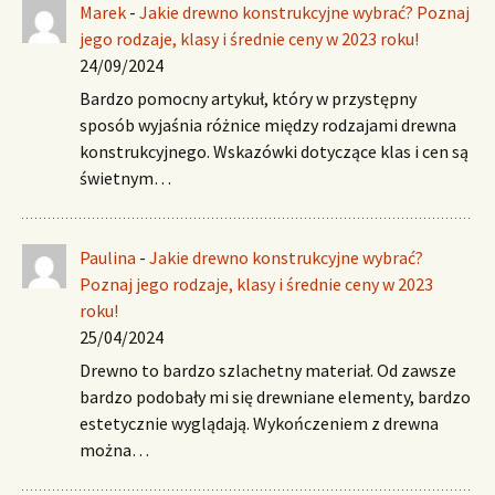
Marek
-
Jakie drewno konstrukcyjne wybrać? Poznaj
jego rodzaje, klasy i średnie ceny w 2023 roku!
24/09/2024
Bardzo pomocny artykuł, który w przystępny
sposób wyjaśnia różnice między rodzajami drewna
konstrukcyjnego. Wskazówki dotyczące klas i cen są
świetnym…
Paulina
-
Jakie drewno konstrukcyjne wybrać?
Poznaj jego rodzaje, klasy i średnie ceny w 2023
roku!
25/04/2024
Drewno to bardzo szlachetny materiał. Od zawsze
bardzo podobały mi się drewniane elementy, bardzo
estetycznie wyglądają. Wykończeniem z drewna
można…