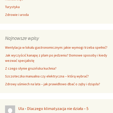
Turystyka
Zdrowie i uroda
Najnowsze wpisy
Wentylacja w lokalu gastronomicznym: jakie wymogi trzeba spełnić?
Jak wyczyścić kanapę z plam po jedzeniu? Domowe sposoby i kiedy
wezwać specjalistę
Z czego słynie gruzińska kuchnia?
Szczoteczka manualna czy elektryczna – którą wybrać?
Zdrowy uśmiech na lata – jak prawidłowo dbać o zęby i dziąsła?
Ula
-
Dlaczego klimatyzacja nie działa – 5