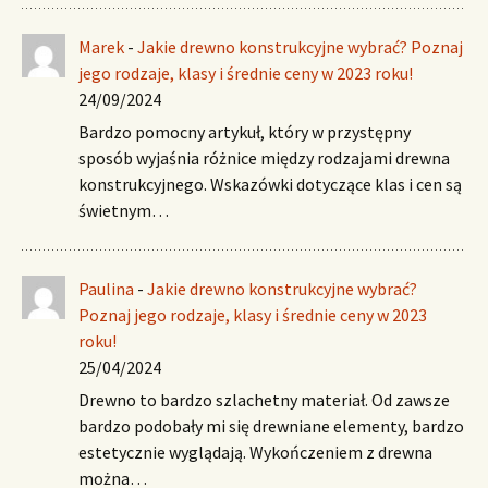
Marek
-
Jakie drewno konstrukcyjne wybrać? Poznaj
jego rodzaje, klasy i średnie ceny w 2023 roku!
24/09/2024
Bardzo pomocny artykuł, który w przystępny
sposób wyjaśnia różnice między rodzajami drewna
konstrukcyjnego. Wskazówki dotyczące klas i cen są
świetnym…
Paulina
-
Jakie drewno konstrukcyjne wybrać?
Poznaj jego rodzaje, klasy i średnie ceny w 2023
roku!
25/04/2024
Drewno to bardzo szlachetny materiał. Od zawsze
bardzo podobały mi się drewniane elementy, bardzo
estetycznie wyglądają. Wykończeniem z drewna
można…