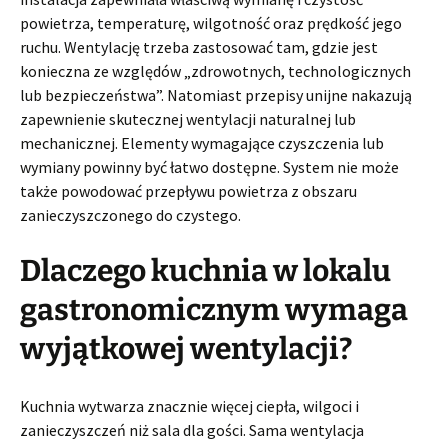
powietrza, temperaturę, wilgotność oraz prędkość jego
ruchu. Wentylację trzeba zastosować tam, gdzie jest
konieczna ze względów „zdrowotnych, technologicznych
lub bezpieczeństwa”. Natomiast przepisy unijne nakazują
zapewnienie skutecznej wentylacji naturalnej lub
mechanicznej. Elementy wymagające czyszczenia lub
wymiany powinny być łatwo dostępne. System nie może
także powodować przepływu powietrza z obszaru
zanieczyszczonego do czystego.
Dlaczego kuchnia w lokalu
gastronomicznym wymaga
wyjątkowej wentylacji?
Kuchnia wytwarza znacznie więcej ciepła, wilgoci i
zanieczyszczeń niż sala dla gości. Sama wentylacja