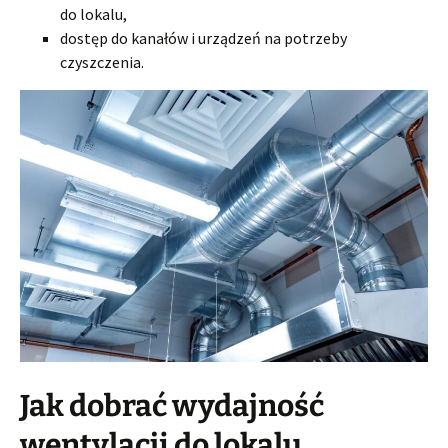
do lokalu,
dostęp do kanałów i urządzeń na potrzeby
czyszczenia.
Jak dobrać wydajność
wentylacji do lokalu